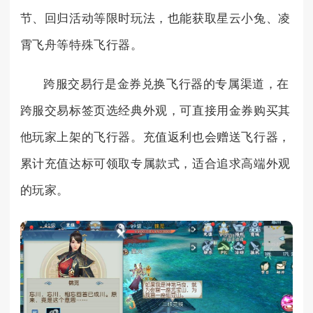
节、回归活动等限时玩法，也能获取星云小兔、凌
霄飞舟等特殊飞行器。
跨服交易行是金券兑换飞行器的专属渠道，在
跨服交易标签页选经典外观，可直接用金券购买其
他玩家上架的飞行器。充值返利也会赠送飞行器，
累计充值达标可领取专属款式，适合追求高端外观
的玩家。