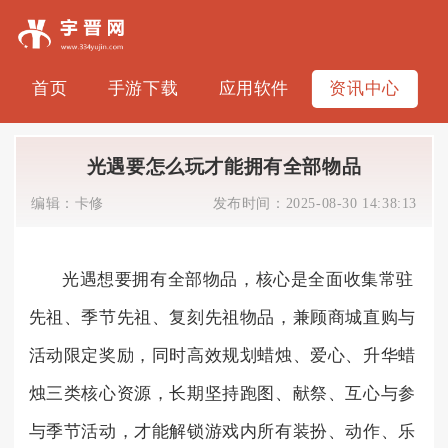
首页
手游下载
应用软件
资讯中心
光遇要怎么玩才能拥有全部物品
编辑：
卡修
发布时间：
2025-08-30 14:38:13
光遇想要拥有全部物品，核心是全面收集常驻
先祖、季节先祖、复刻先祖物品，兼顾商城直购与
活动限定奖励，同时高效规划蜡烛、爱心、升华蜡
烛三类核心资源，长期坚持跑图、献祭、互心与参
与季节活动，才能解锁游戏内所有装扮、动作、乐