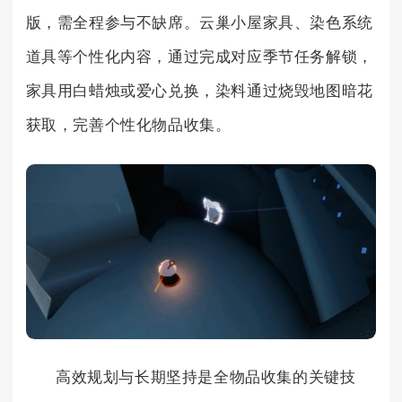
版，需全程参与不缺席。云巢小屋家具、染色系统
道具等个性化内容，通过完成对应季节任务解锁，
家具用白蜡烛或爱心兑换，染料通过烧毁地图暗花
获取，完善个性化物品收集。
高效规划与长期坚持是全物品收集的关键技