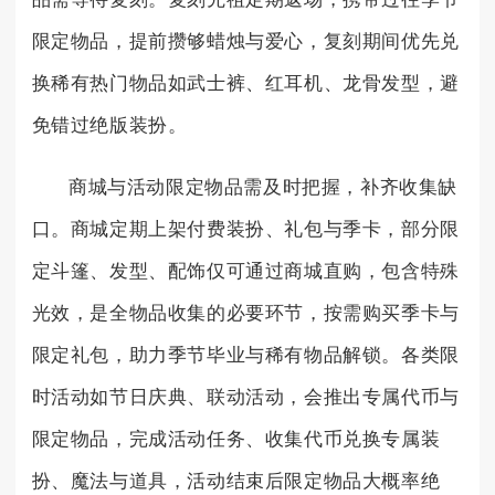
限定物品，提前攒够蜡烛与爱心，复刻期间优先兑
换稀有热门物品如武士裤、红耳机、龙骨发型，避
免错过绝版装扮。
商城与活动限定物品需及时把握，补齐收集缺
口。商城定期上架付费装扮、礼包与季卡，部分限
定斗篷、发型、配饰仅可通过商城直购，包含特殊
光效，是全物品收集的必要环节，按需购买季卡与
限定礼包，助力季节毕业与稀有物品解锁。各类限
时活动如节日庆典、联动活动，会推出专属代币与
限定物品，完成活动任务、收集代币兑换专属装
扮、魔法与道具，活动结束后限定物品大概率绝