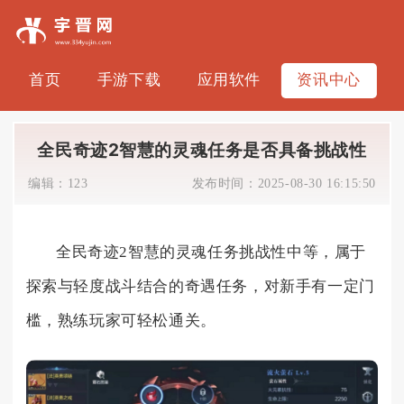
首页
手游下载
应用软件
资讯中心
全民奇迹2智慧的灵魂任务是否具备挑战性
编辑：
123
发布时间：
2025-08-30 16:15:50
全民奇迹2智慧的灵魂任务挑战性中等，属于
探索与轻度战斗结合的奇遇任务，对新手有一定门
槛，熟练玩家可轻松通关。