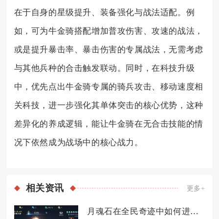
在于自身的星级提升、装备强化与战法适配。例
如，可为牛金骑搭配增加普攻伤害、攻速的战法，
或是提升暴击率、暴击伤害的专属战法，无需考虑
与其他兵种的合击触发联动。同时，在科技升级
中，优先点出牛金骑专属的骑兵攻击、移动速度相
关科技，进一步强化其单体突击的核心优势，这种
差异化的养成逻辑，能让牛金骑在无合击技能的情
况下依然成为战场中的核心战力。
相关
资讯
更多+
月魂石在全民奇迹中如何进行组合