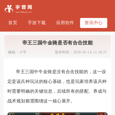
首页
手游下载
应用软件
资讯中心
帝王三国牛金骑是否有合击技能
编辑：
小宇
发布时间：
2026-05-14 11:28:27
帝王三国中牛金骑是没有合击技能的，这一设
定是该兵种玩法的核心基础，也是玩家培养该兵种
时需要明确的关键信息，后续所有的搭配、养成与
战术规划都需围绕这一核心展开。