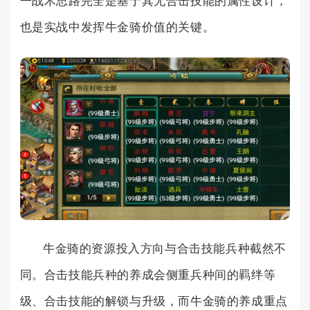
一战术思路完全是基于其无合击技能的属性设计，
也是实战中发挥牛金骑价值的关键。
牛金骑的资源投入方向与合击技能兵种截然不
同。合击技能兵种的养成会侧重兵种间的羁绊等
级、合击技能的解锁与升级，而牛金骑的养成重点