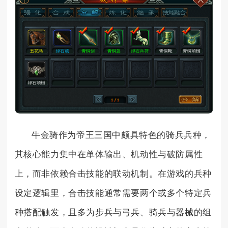
牛金骑作为帝王三国中颇具特色的骑兵兵种，
其核心能力集中在单体输出、机动性与破防属性
上，而非依赖合击技能的联动机制。在游戏的兵种
设定逻辑里，合击技能通常需要两个或多个特定兵
种搭配触发，且多为步兵与弓兵、骑兵与器械的组