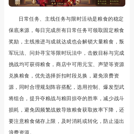
日常任务、主线任务与限时活动是粮食的稳定
保底来源，每日完成所有日常任务可领取固定粮食
奖励，主线推进与成就达成也会解锁大量粮食，叛
军玩法、问卦寻宝等限时玩法中，击败目标与完成
挑战均可获得粮食，商店中可用元宝、声望等资源
兑换粮食，优先选择折扣时段兑换，避免浪费资
源，同时合理规划阵容搭配，选用控制、爆发型武
将组合，提升夺粮战与粮田掠夺的胜率，减少战斗
损耗，避免因频繁战败导致粮食获取效率下降，还
要注意粮食储存上限，及时消耗或转化，防止溢出
浪费资源。