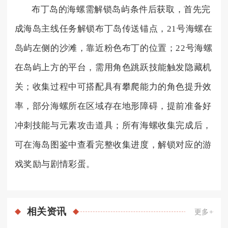
布丁岛的海螺需解锁岛屿条件后获取，首先完
成海岛主线任务解锁布丁岛传送锚点，21号海螺在
岛屿左侧的沙滩，靠近粉色布丁的位置；22号海螺
在岛屿上方的平台，需用角色跳跃技能触发隐藏机
关；收集过程中可搭配具有攀爬能力的角色提升效
率，部分海螺所在区域存在地形障碍，提前准备好
冲刺技能与元素攻击道具；所有海螺收集完成后，
可在海岛图鉴中查看完整收集进度，解锁对应的游
戏奖励与剧情彩蛋。
相关
资讯
更多+