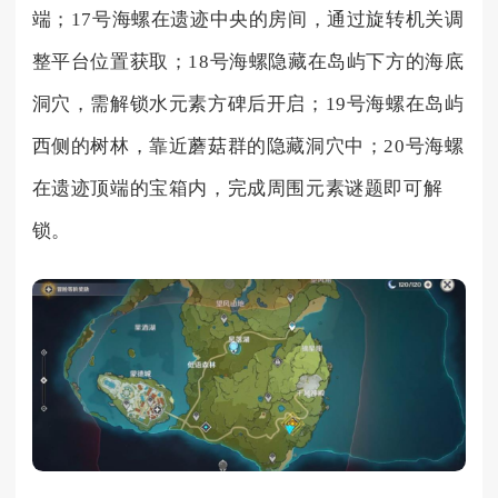
端；17号海螺在遗迹中央的房间，通过旋转机关调
整平台位置获取；18号海螺隐藏在岛屿下方的海底
洞穴，需解锁水元素方碑后开启；19号海螺在岛屿
西侧的树林，靠近蘑菇群的隐藏洞穴中；20号海螺
在遗迹顶端的宝箱内，完成周围元素谜题即可解
锁。