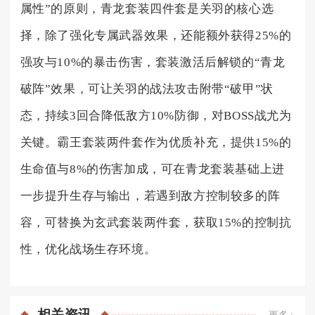
属性”的原则，青龙套装四件套是关羽的核心选
择，除了强化专属武器效果，还能额外获得25%的
强攻与10%的暴击伤害，套装激活后解锁的“青龙
破阵”效果，可让关羽的战法攻击附带“破甲”状
态，持续3回合降低敌方10%防御，对BOSS战尤为
关键。霸王套装两件套作为优质补充，提供15%的
生命值与8%的伤害加成，可在青龙套装基础上进
一步提升生存与输出，若遇到敌方控制较多的阵
容，可替换为玄武套装两件套，获取15%的控制抗
性，优化战场生存环境。
相关
资讯