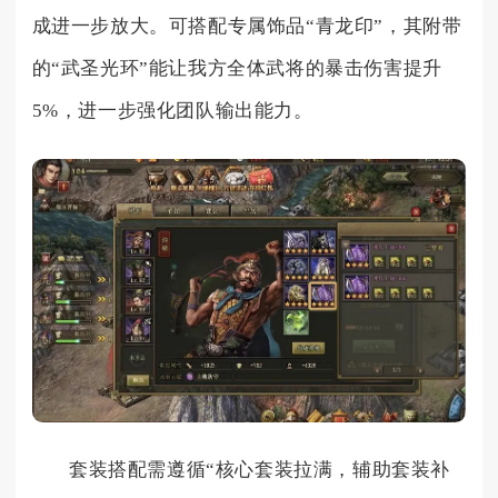
成进一步放大。可搭配专属饰品“青龙印”，其附带
的“武圣光环”能让我方全体武将的暴击伤害提升
5%，进一步强化团队输出能力。
套装搭配需遵循“核心套装拉满，辅助套装补