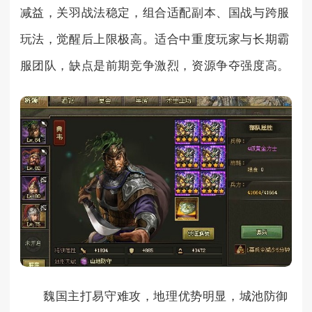
减益，关羽战法稳定，组合适配副本、国战与跨服
玩法，觉醒后上限极高。适合中重度玩家与长期霸
服团队，缺点是前期竞争激烈，资源争夺强度高。
魏国主打易守难攻，地理优势明显，城池防御