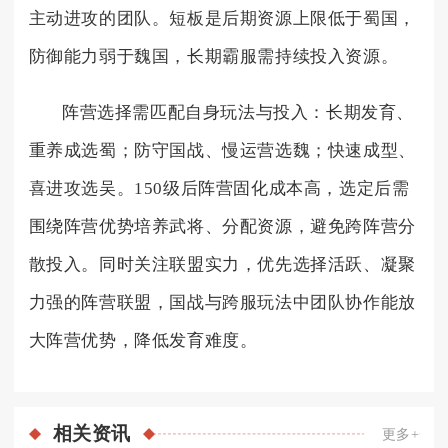
主动进攻的团队。短板是后期资源上限低于蜀国，
防御能力弱于魏国，长期霸服需持续投入资源。
阵营选择需匹配自身玩法与投入：长期发育、
重养成选蜀；防守国战、慢运营选魏；快速成型、
喜进攻选吴。150级后阵营固化成本高，选定后需
围绕阵营优势培养武将、分配资源，避免跨阵营分
散投入。同时关注联盟实力，优先选择活跃、凝聚
力强的阵营联盟，国战与跨服玩法中团队协作能放
大阵营优势，降低发育难度。
相关
资讯
更多+