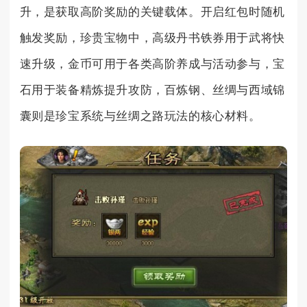
升，是获取高阶奖励的关键载体。开启红包时随机
触发奖励，珍贵宝物中，高级丹书铁券用于武将快
速升级，金币可用于各类高阶养成与活动参与，宝
石用于装备精炼提升攻防，百炼钢、丝绸与西域锦
囊则是珍宝系统与丝绸之路玩法的核心材料。