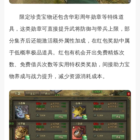
限定珍贵宝物还包含华彩周年勋章等特殊道
具，这类勋章可直接提升武将防御与带兵上限，部
分集齐后还能激活额外属性加成，在红包奖励中属
于低概率极品道具。红包有机会开出免费精炼次
数、免费借兵次数等实用特权类奖励，间接助力宝
物养成与战力提升，减少资源消耗成本。