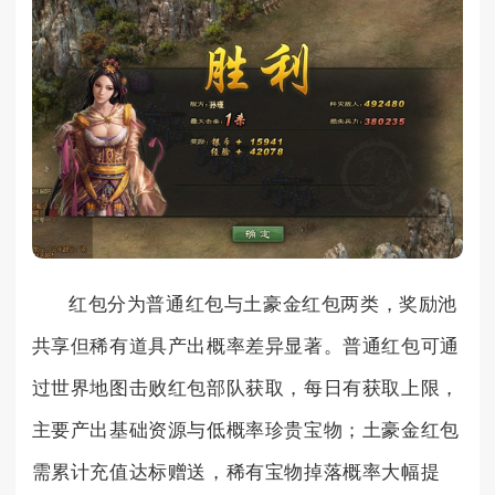
红包分为普通红包与土豪金红包两类，奖励池
共享但稀有道具产出概率差异显著。普通红包可通
过世界地图击败红包部队获取，每日有获取上限，
主要产出基础资源与低概率珍贵宝物；土豪金红包
需累计充值达标赠送，稀有宝物掉落概率大幅提