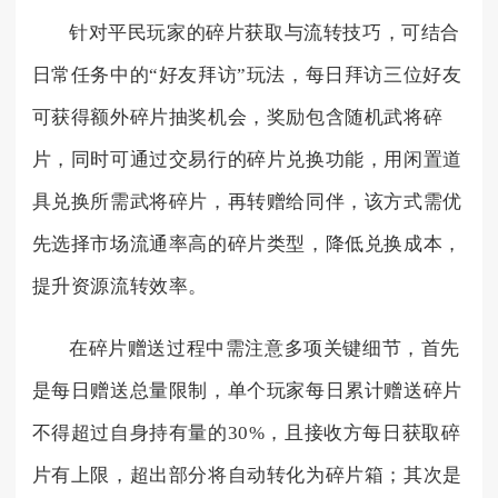
针对平民玩家的碎片获取与流转技巧，可结合
日常任务中的“好友拜访”玩法，每日拜访三位好友
可获得额外碎片抽奖机会，奖励包含随机武将碎
片，同时可通过交易行的碎片兑换功能，用闲置道
具兑换所需武将碎片，再转赠给同伴，该方式需优
先选择市场流通率高的碎片类型，降低兑换成本，
提升资源流转效率。
在碎片赠送过程中需注意多项关键细节，首先
是每日赠送总量限制，单个玩家每日累计赠送碎片
不得超过自身持有量的30%，且接收方每日获取碎
片有上限，超出部分将自动转化为碎片箱；其次是