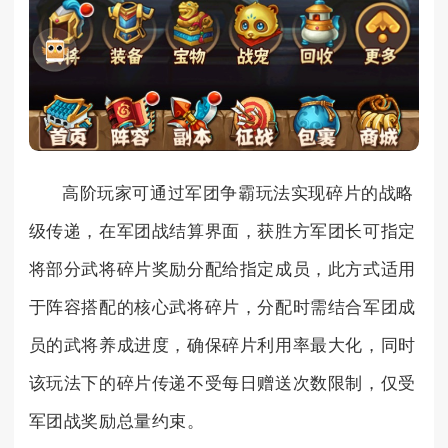
高阶玩家可通过军团争霸玩法实现碎片的战略
级传递，在军团战结算界面，获胜方军团长可指定
将部分武将碎片奖励分配给指定成员，此方式适用
于阵容搭配的核心武将碎片，分配时需结合军团成
员的武将养成进度，确保碎片利用率最大化，同时
该玩法下的碎片传递不受每日赠送次数限制，仅受
军团战奖励总量约束。