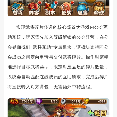
实现武将碎片传递的核心场景为游戏内公会互
助系统，玩家需先加入等级解锁的公会阵营，在公
会界面找到“武将互助”专属板块，该板块支持同公
会成员之间定向申请与交付武将碎片。操作时需精
准选择目标武将类型，限定对应品质的碎片数量，
系统会自动匹配在线成员的互助请求，完成后碎片
将直接转入对方背包，无需额外中转流程。