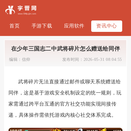
首页
手游下载
应用软件
资讯中心
在少年三国志二中武将碎片怎么赠送给同伴
编辑：
信仰
发布时间：
2026-05-31 08:04:55
武将碎片无法直接通过邮件或聊天系统赠送给
同伴，这是基于游戏安全机制设定的统一规则，玩
家需通过跨平台互通的官方社交功能实现间接传
递，具体操作需依托游戏内核心社交体系完成。