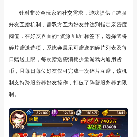
针对非公会玩家的社交需求，游戏提供了跨服
好友互赠机制，需双方互为好友并达到指定亲密度
阈值，在好友界面的“资源互助”标签下，选择武将
碎片赠送选项，系统会展示可赠送的碎片列表及每
日赠送上限，每次赠送需消耗少量游戏内通用货
币，且每日每位好友仅可完成一次碎片互赠，该机
制支持跨服务器好友操作，打破了阵营服务器的限
制。