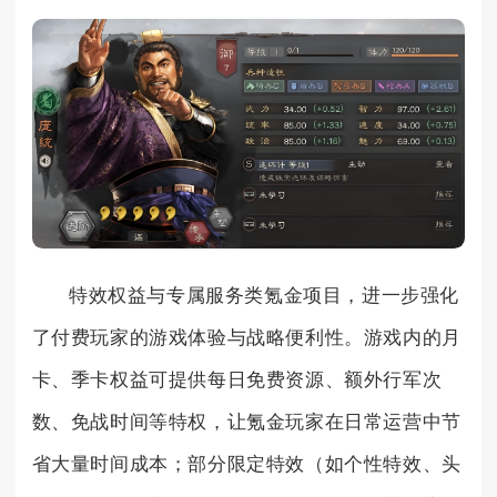
特效权益与专属服务类氪金项目，进一步强化
了付费玩家的游戏体验与战略便利性。游戏内的月
卡、季卡权益可提供每日免费资源、额外行军次
数、免战时间等特权，让氪金玩家在日常运营中节
省大量时间成本；部分限定特效（如个性特效、头