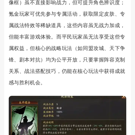
像框）虽不直接影响战力，但可提升角色辨识度；
氪金玩家可优先参与专属活动，获取限定皮肤、专
属战法特效等稀缺道具，这些内容虽无战力加成，
但能丰富游戏体验。而平民玩家虽无法享受这些专
属权益，但核心的战略玩法（如同盟攻城、天下争
锋、剧本对抗）均为公平开放，只要掌握阵容克制
关系、战法搭配技巧，仍能在核心玩法中获得成就
感与胜利机会。