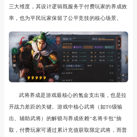
三大维度，其设计逻辑既服务于付费玩家的养成效
率，也为平民玩家保留了公平竞技的核心场景。
武将养成是游戏最核心的氪金支出项，也是拉
开战力差距的关键。游戏中核心武将（如T0级输
出、辅助武将）的解锁与养成依赖“名将卡包”抽
取，付费玩家可通过累计充值获取限定武将，而普