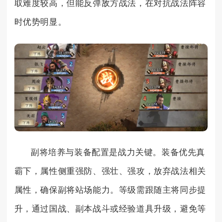
取难度较高，但能反弹敌方战法，在对抗战法阵容
时优势明显。
副将培养与装备配置是战力关键。装备优先真
霸下，属性侧重强防、强壮、强攻，放弃战法相关
属性，确保副将站场能力。等级需跟随主将同步提
升，通过国战、副本战斗或经验道具升级，避免等