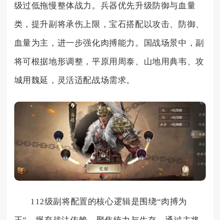
级过低拖慢整体战力。兵器优先升级防御与血量
类，提升副将承伤上限，宝石搭配以攻击、防御、
血量为主，进一步强化肉搏能力。国战场景中，副
将可根据地形调整，平原用周泰、山地用典韦、攻
城用魏延，灵活适配战场需求。
112级副将配置的核心逻辑是围绕“肉搏为