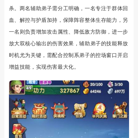
杀。两名辅助弟子需分工明确，一名专注于群体回
血、解控与护盾加持，保障阵容整体生存能力，另
一名则负责增加攻击属性、降低敌方防御，进一步
放大双核心输出的伤害效果，辅助弟子的技能释放
时机尤为关键，需配合控制系弟子的控场窗口开启
增益技能，实现伤害最大化。