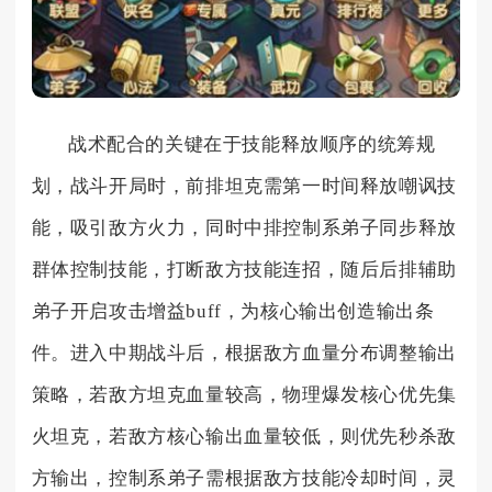
战术配合的关键在于技能释放顺序的统筹规
划，战斗开局时，前排坦克需第一时间释放嘲讽技
能，吸引敌方火力，同时中排控制系弟子同步释放
群体控制技能，打断敌方技能连招，随后后排辅助
弟子开启攻击增益buff，为核心输出创造输出条
件。进入中期战斗后，根据敌方血量分布调整输出
策略，若敌方坦克血量较高，物理爆发核心优先集
火坦克，若敌方核心输出血量较低，则优先秒杀敌
方输出，控制系弟子需根据敌方技能冷却时间，灵