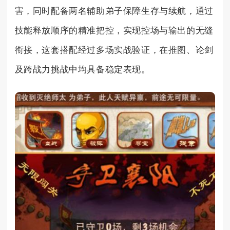
害，同时配备两名辅助弟子保障生存与续航，通过
技能释放顺序的精准把控，实现控场与输出的无缝
衔接，这套搭配经过多场实战验证，在推图、论剑
及跨战力挑战中均具备稳定表现。