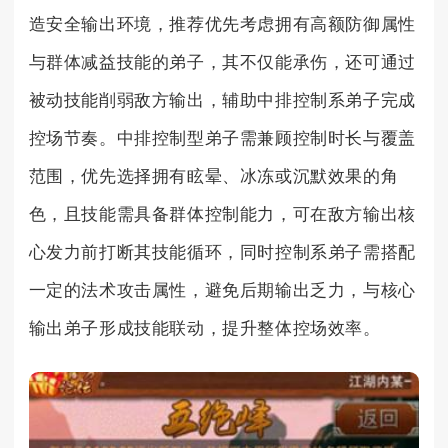
造安全输出环境，推荐优先考虑拥有高额防御属性
与群体减益技能的弟子，其不仅能承伤，还可通过
被动技能削弱敌方输出，辅助中排控制系弟子完成
控场节奏。中排控制型弟子需兼顾控制时长与覆盖
范围，优先选择拥有眩晕、冰冻或沉默效果的角
色，且技能需具备群体控制能力，可在敌方输出核
心发力前打断其技能循环，同时控制系弟子需搭配
一定的法术攻击属性，避免后期输出乏力，与核心
输出弟子形成技能联动，提升整体控场效率。