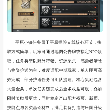
平原小镇任务属于平原探险支线核心环节，接
取方式简单，玩家可通过地图公告牌或指定NPC领
取，任务类型以野外狩猎、资源采集、感染者清除
与物资护送为主，难度适配中期玩家，单人即可高
效完成，部分护送任务可组队提速。核心奖励包含
大量金条，单次任务链完成后金条收益可观，叠加
限时奖励后更优，同时稳定产出配方残页、新币、
技能点与各类基础材料，满足装备打造与庄园升级