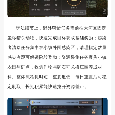
玩法细节上，野外狩猎任务需前往大河区固定
坐标猎杀动物，快速完成目标获取基础奖励；感染
者清除任务集中在小镇外围感染区，清理指定数量
感染者即可解锁阶段奖励；资源采集任务聚焦小镇
农田与矿点，收集作物与矿石可兑换庄园养成材
料。整体流程耗时短、重复度低，每日重置后可稳
定刷取，长期积累能快速拉开资源差距。