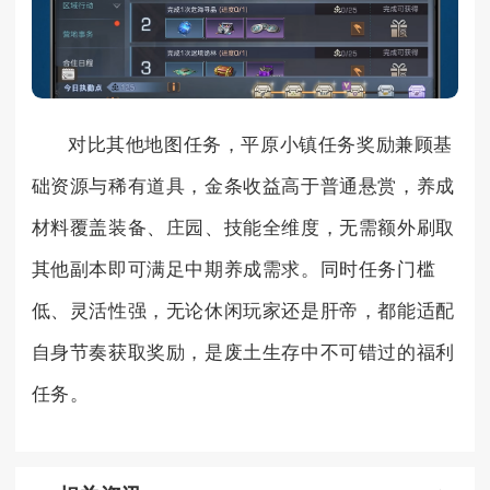
对比其他地图任务，平原小镇任务奖励兼顾基
础资源与稀有道具，金条收益高于普通悬赏，养成
材料覆盖装备、庄园、技能全维度，无需额外刷取
其他副本即可满足中期养成需求。同时任务门槛
低、灵活性强，无论休闲玩家还是肝帝，都能适配
自身节奏获取奖励，是废土生存中不可错过的福利
任务。