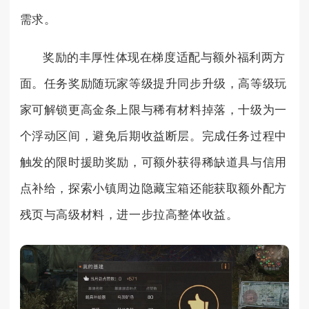
需求。
奖励的丰厚性体现在梯度适配与额外福利两方
面。任务奖励随玩家等级提升同步升级，高等级玩
家可解锁更高金条上限与稀有材料掉落，十级为一
个浮动区间，避免后期收益断层。完成任务过程中
触发的限时援助奖励，可额外获得稀缺道具与信用
点补给，探索小镇周边隐藏宝箱还能获取额外配方
残页与高级材料，进一步拉高整体收益。