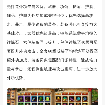
先打造外功专属装备。武器、项链、护肩、护腕、
饰品、护腿为外功加成关键部位，优先选择高攻
击、暴击、暴伤词条的装备。装备强化可直接放大
基础攻击，武器优先级最高；锤炼系统需平均投入
锤炼石，六件装备同步提升，单件锤炼至40级可显
著提升外功攻击，全套60级成装平均锤炼可获得高
额外功加成。装备词条需匹配门派特性，近战堆力
量与暴击，远程侧重敏捷与攻击距离，进一步放大
外功优势。