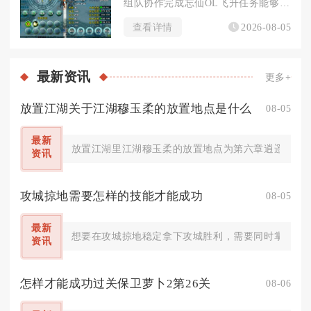
组队协作完成忘仙OL飞升任务能够大幅降低单人渡劫的生存压力，...
查看详情
2026-08-05
最新
资讯
更多+
放置江湖关于江湖穆玉柔的放置地点是什么
08-05
最新
放置江湖里江湖穆玉柔的放置地点为第六章逍遥林练武
资讯
攻城掠地需要怎样的技能才能成功
08-05
最新
想要在攻城掠地稳定拿下攻城胜利，需要同时掌握武将
资讯
怎样才能成功过关保卫萝卜2第26关
08-06