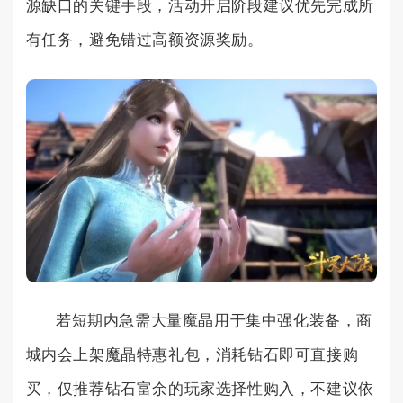
源缺口的关键手段，活动开启阶段建议优先完成所
有任务，避免错过高额资源奖励。
若短期内急需大量魔晶用于集中强化装备，商
城内会上架魔晶特惠礼包，消耗钻石即可直接购
买，仅推荐钻石富余的玩家选择性购入，不建议依