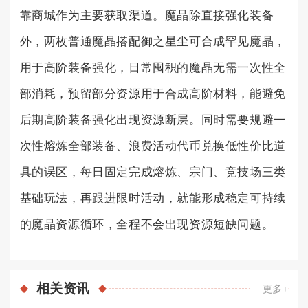
靠商城作为主要获取渠道。魔晶除直接强化装备
外，两枚普通魔晶搭配御之星尘可合成罕见魔晶，
用于高阶装备强化，日常囤积的魔晶无需一次性全
部消耗，预留部分资源用于合成高阶材料，能避免
后期高阶装备强化出现资源断层。同时需要规避一
次性熔炼全部装备、浪费活动代币兑换低性价比道
具的误区，每日固定完成熔炼、宗门、竞技场三类
基础玩法，再跟进限时活动，就能形成稳定可持续
的魔晶资源循环，全程不会出现资源短缺问题。
相关
资讯
更多+