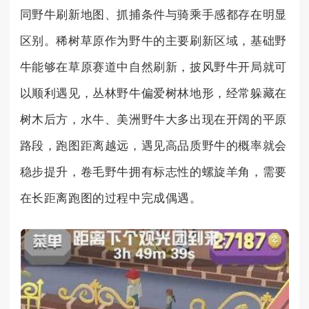
同野牛刷新地图、抓捕条件与骑乘手感都存在明显
区别。稀树草原作为野牛的主要刷新区域，基础野
牛能够在草原赛道中自然刷新，披风野牛开局就可
以顺利遇见，丛林野牛偏爱树林地形，经常躲藏在
树木后方，水牛、美洲野牛大多出现在开阔的平原
路段，跑图距离越远，遇见高品质野牛的概率就会
稳步提升，卷毛野牛拥有标志性的螺旋羊角，需要
在长距离跑图的过程中完成偶遇。