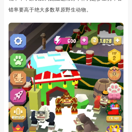
错率要高于绝大多数草原野生动物。