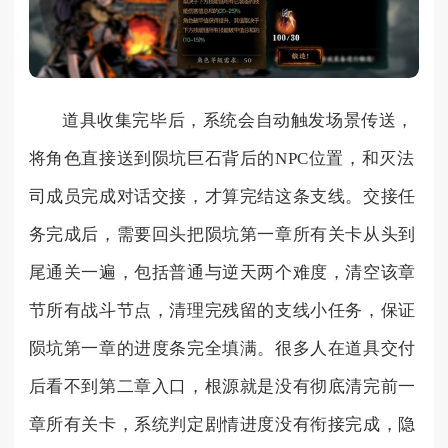
道具收集完毕后，系统会自动触发场景传送，
将角色直接送到陨坑巨石背后的NPC位置，和灭法
司成员完成对话交接，才算完结这条支线。交接任
务完成后，需要回头把陨坑第一章所有关卡从头到
尾通关一遍，包括普通与逆天两个难度，清空该章
节所有战斗节点，清理完残留的支线小任务，保证
陨坑第一章的进度条完全填满。很多人在道具交付
后看不到第二章入口，根源就是没有彻底清完前一
章所有关卡，系统判定剧情进度没有衔接完成，隐