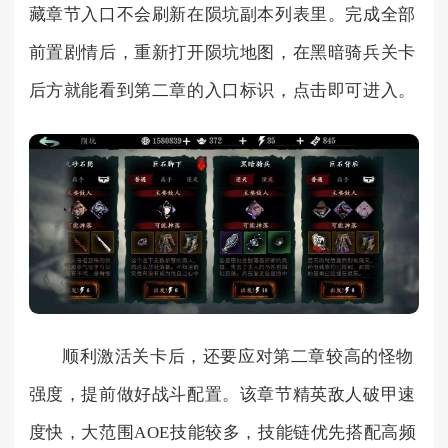
藏章节入口不会刷新在陨坑副本列表里。完成全部
前置剧情后，重新打开陨坑地图，在黑暗骑兵关卡
后方就能看到第二章的入口标识，点击即可进入。
顺利激活关卡后，还要应对第二章较高的怪物
强度，提前做好战斗配置。该章节精英敌人破甲速
度快，大范围AOE技能较多，技能链优先搭配高频