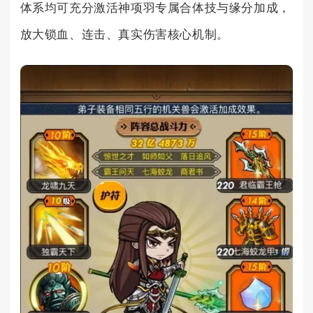
体系均可充分激活神项羽专属合体技与缘分加成，
放大锁血、连击、真实伤害核心机制。