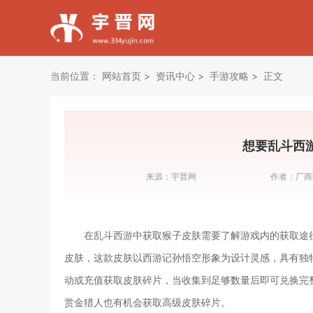
当前位置：
网站首页
资讯中心
手游攻略
正文
想要乱斗西
来源：
宇晋网
作者：
厂商
在乱斗西游中获取猴子皮肤需要了解游戏内的获取途
皮肤，这款皮肤以西游记孙悟空形象为设计灵感，具有独
动或充值获取皮肤碎片，当收集到足够数量后即可兑换完
赏金猎人也有机会获取高级皮肤碎片。