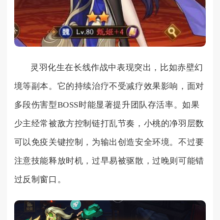
灵羽化生在长线作战中表现突出，比如赤壁幻
境等副本。它的持续治疗不受减疗效果影响，面对
多段伤害型BOSS时能显著提升团队存活率。如果
少主经常被敌方控制链打乱节奏，小桃的净羽层数
可以免疫关键控制，为输出创造安全环境。不过要
注意技能释放时机，过早易被驱散，过晚则可能错
过反制窗口。