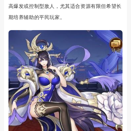
高爆发或控制型敌人，尤其适合资源有限但希望长
期培养辅助的平民玩家。