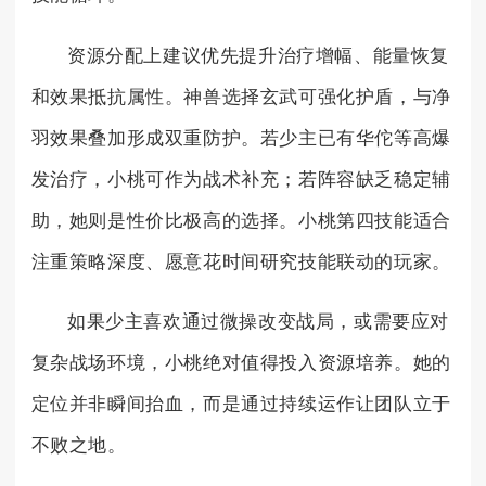
资源分配上建议优先提升治疗增幅、能量恢复
和效果抵抗属性。神兽选择玄武可强化护盾，与净
羽效果叠加形成双重防护。若少主已有华佗等高爆
发治疗，小桃可作为战术补充；若阵容缺乏稳定辅
助，她则是性价比极高的选择。小桃第四技能适合
注重策略深度、愿意花时间研究技能联动的玩家。
如果少主喜欢通过微操改变战局，或需要应对
复杂战场环境，小桃绝对值得投入资源培养。她的
定位并非瞬间抬血，而是通过持续运作让团队立于
不败之地。