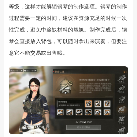
等级，这样才能解锁钢琴的制作选项。钢琴的制作
过程需要一定的时间，建议在资源充足的时候一次
性完成，避免中途缺材料的尴尬。制作完成后，钢
琴会直接放入背包，可以随时拿出来演奏，但要注
意它不能交易或出售哦。