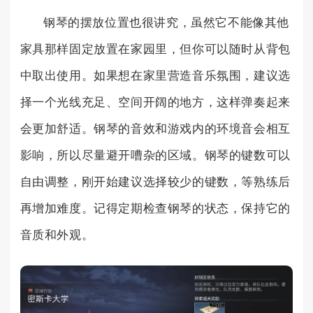
钢琴的摆放位置也很讲究，虽然它不能像其他
家具那样固定放置在家园里，但你可以随时从背包
中取出使用。如果想在家里营造音乐氛围，建议选
择一个光线充足、空间开阔的地方，这样弹奏起来
会更加舒适。钢琴的音效和游戏内的环境音会相互
影响，所以尽量避开嘈杂的区域。钢琴的键数可以
自由调整，刚开始建议选择较少的键数，等熟练后
再增加难度。记得定期检查钢琴的状态，保持它的
音质和外观。