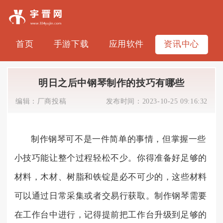
首页
手游下载
应用软件
资讯中心
明日之后中钢琴制作的技巧有哪些
编辑：
厂商投稿
发布时间：
2023-10-25 09:16:32
制作钢琴可不是一件简单的事情，但掌握一些
小技巧能让整个过程轻松不少。你得准备好足够的
材料，木材、树脂和铁锭是必不可少的，这些材料
可以通过日常采集或者交易行获取。制作钢琴需要
在工作台中进行，记得提前把工作台升级到足够的