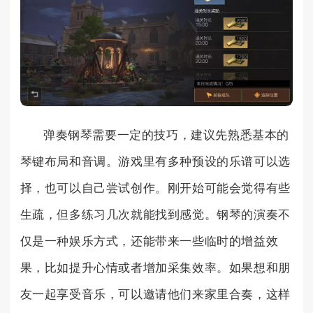
弹奏钢琴需要一定的技巧，建议先熟悉基本的
琴键布局和音调。游戏里有多种预设的乐谱可以选
择，也可以自己尝试创作。刚开始可能会觉得有些
生疏，但多练习几次就能找到感觉。钢琴的演奏不
仅是一种娱乐方式，还能带来一些临时的增益效
果，比如提升心情或者增加采集效率。如果想和朋
友一起享受音乐，可以邀请他们来家里合奏，这样