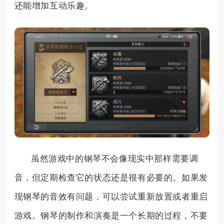
还能增加互动乐趣。
虽然游戏中的钢琴不会像现实中那样需要调
音，但定期检查它的状态还是很有必要的。如果发
现钢琴的音效有问题，可以尝试重新放置或者重启
游戏。钢琴的制作和演奏是一个长期的过程，不要