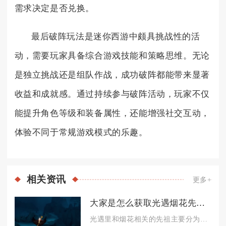
需求决定是否兑换。
最后破阵玩法是迷你西游中颇具挑战性的活
动，需要玩家具备综合游戏技能和策略思维。无论
是独立挑战还是组队作战，成功破阵都能带来显著
收益和成就感。通过持续参与破阵活动，玩家不仅
能提升角色等级和装备属性，还能增强社交互动，
体验不同于常规游戏模式的乐趣。
相关
资讯
更多+
大家是怎么获取光遇烟花先祖的
光遇里和烟花相关的先祖主要分为两类，一类是常驻的敬礼先祖可兑...