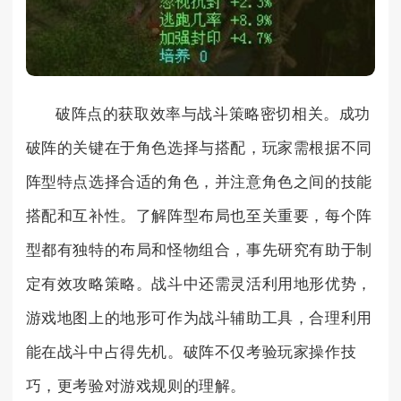
破阵点的获取效率与战斗策略密切相关。成功
破阵的关键在于角色选择与搭配，玩家需根据不同
阵型特点选择合适的角色，并注意角色之间的技能
搭配和互补性。了解阵型布局也至关重要，每个阵
型都有独特的布局和怪物组合，事先研究有助于制
定有效攻略策略。战斗中还需灵活利用地形优势，
游戏地图上的地形可作为战斗辅助工具，合理利用
能在战斗中占得先机。破阵不仅考验玩家操作技
巧，更考验对游戏规则的理解。