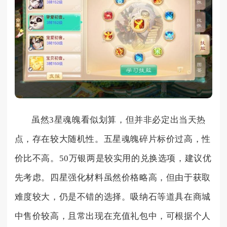
虽然3星魂魄看似划算，但并非必定出当天热
点，存在较大随机性。五星魂魄碎片标价过高，性
价比不高。50万银两是较实用的兑换选项，建议优
先考虑。四星强化材料虽然价格略高，但由于获取
难度较大，仍是不错的选择。吸纳石等道具在商城
中售价较高，且常出现在充值礼包中，可根据个人