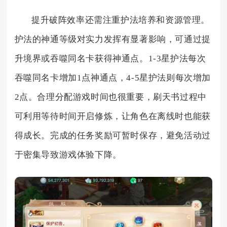
提升破阵效率还需注重护法培养和资源管理。
护法的神通等级对实力发挥有显著影响，可通过提
升境界或吞噬同名卡获得神通点。1-3星护法每次
吞噬同名卡增加1点神通点，4-5星护法则每次增加
2点。合理分配游戏时间也很重要，刷天书过程中
可利用等待时间开启修炼，让角色在离线时也能获
得成长。完成的任务奖励可暂时保存，避免活动过
于密集导致游戏体验下降。