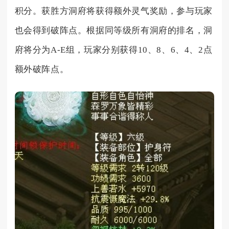
积分。获胜方洞府将获得额外灵气奖励，参与玩家
也会得到破阵点。根据同等级所有洞府的排名，洞
府将分为A-E组，玩家分别获得10、8、6、4、2点
额外破阵点。