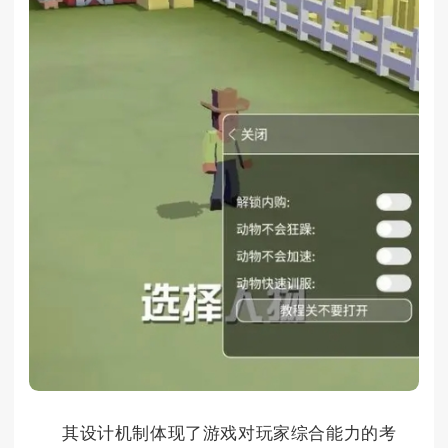
其设计机制体现了游戏对玩家综合能力的考