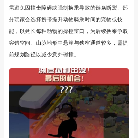
需避免因撞击障碍或强制换乘导致的链条断裂。部
分玩家会选择携带提升动物骑乘时间的宠物或技
能，以延长每种动物的操控窗口，为后续换乘争取
容错空间。山脉地形中悬崖与狭窄通道较多，需提
前规划路径以减少意外碰撞。