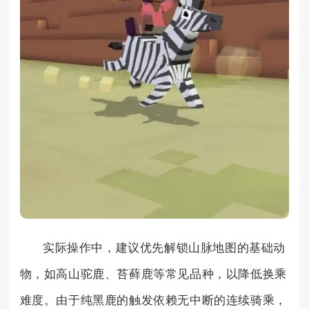
实际操作中，建议优先解锁山脉地图的基础动
物，如高山驼鹿、苔藓鹿等常见品种，以降低换乘
难度。由于纯黑鹿的触发依赖无中断的连续骑乘，