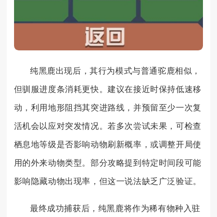
纯黑鹿出现后，其行为模式与普通驼鹿相似，
但驯服进度条消耗更快。建议在接近时保持低速移
动，利用地形阻挡其突进路线，并预留至少一次复
活机会以应对突发情况。若多次尝试未果，可检查
栖息地等级是否影响动物刷新概率，或调整开局使
用的外来动物类型。部分攻略提到特定时间段可能
影响隐藏动物出现率，但这一说法缺乏广泛验证。
最终成功捕获后，纯黑鹿将作为稀有物种入驻