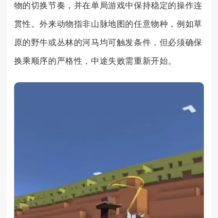
物的切换节奏，并在单局游戏中保持稳定的操作连
贯性。外来动物指非山脉地图的任意物种，例如草
原的野牛或丛林的河马均可触发条件，但必须确保
换乘顺序的严格性，中途失败需重新开始。